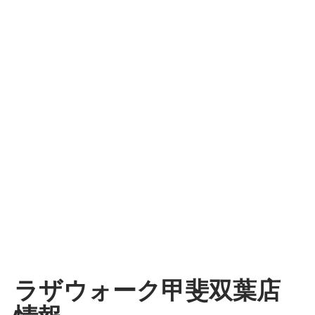
ラザウォーク甲斐双葉店