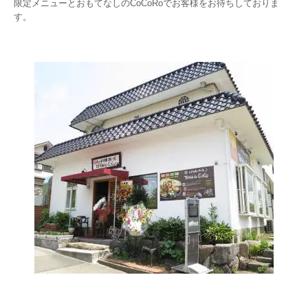
限定メニューとおもてなしのCoCoRoでお客様をお待ちしておりま
す。