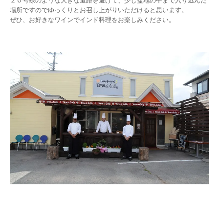
２０号線のような大きな道路を避けて、少し盆地の中まで入り込んだ
場所ですのでゆっくりとお召し上がりいただけると思います。
ぜひ、お好きなワインでインド料理をお楽しみください。