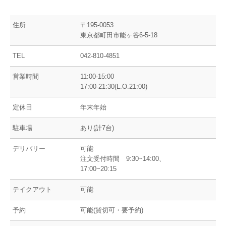
住所
〒195-0053
東京都町田市能ヶ谷6-5-18
TEL
042-810-4851
営業時間
11:00-15:00
17:00-21:30(L.O.21:00)
定休日
年末年始
駐車場
あり(計7台)
デリバリー
可能
注文受付時間 9:30~14:00、
17:00~20:15
テイクアウト
可能
予約
可能(貸切可・要予約)