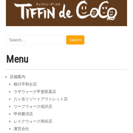
Menu
店舗案内
鶴川平和台店
ラザウォーク甲斐双葉店
八ヶ岳リゾートアウトレット店
リーフウォーク稲沢店
甲州勝沼店
レイクウォーク岡谷店
運営会社