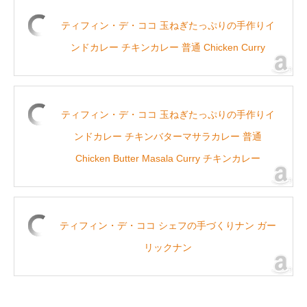
ティフィン・デ・ココ 玉ねぎたっぷりの手作りイ
ンドカレー チキンカレー 普通 Chicken Curry
ティフィン・デ・ココ 玉ねぎたっぷりの手作りイ
ンドカレー チキンバターマサラカレー 普通
Chicken Butter Masala Curry チキンカレー
ティフィン・デ・ココ シェフの手づくりナン ガー
リックナン