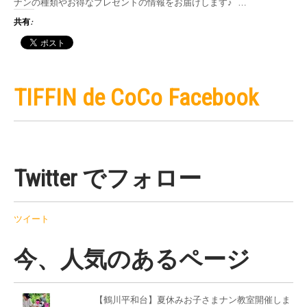
ナンの種類やお得なプレゼントの情報をお届けします♪ …
共有:
TIFFIN de CoCo Facebook
Twitter でフォロー
ツイート
今、人気のあるページ
【鶴川平和台】夏休みお子さまナン教室開催しま