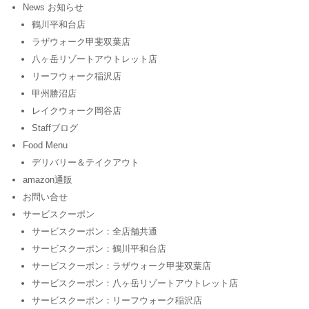
News お知らせ
鶴川平和台店
ラザウォーク甲斐双葉店
八ヶ岳リゾートアウトレット店
リーフウォーク稲沢店
甲州勝沼店
レイクウォーク岡谷店
Staffブログ
Food Menu
デリバリー＆テイクアウト
amazon通販
お問い合せ
サービスクーポン
サービスクーポン：全店舗共通
サービスクーポン：鶴川平和台店
サービスクーポン：ラザウォーク甲斐双葉店
サービスクーポン：八ヶ岳リゾートアウトレット店
サービスクーポン：リーフウォーク稲沢店