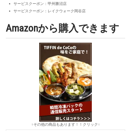
サービスクーポン：甲州勝沼店
サービスクーポン：レイクウォーク岡谷店
Amazonから購入できます
↑その他の商品もあります！！クリック↑