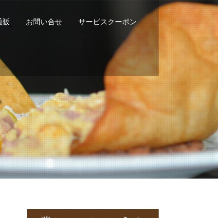
n通販
お問い合せ
サービスクーポン