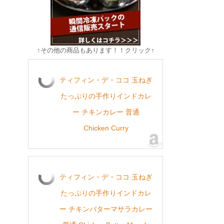
↑その他の商品もあります！！クリック↑
ティフィン・デ・ココ 玉ねぎ
たっぷりの手作りインドカレ
ー チキンカレー 普通
Chicken Curry
ティフィン・デ・ココ 玉ねぎ
たっぷりの手作りインドカレ
ー チキンバターマサラカレー