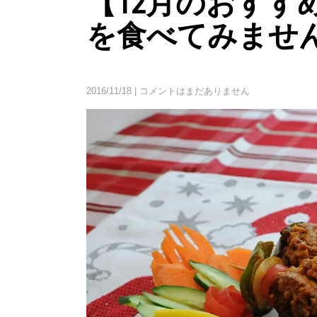
【12月のおすす
を食べてみませ
2016/11/18
|
コメントはまだありません