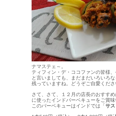
ナマステェ～。
ティフィン・デ・ココファンの皆様、
と言いましても、まだまだいろいろな
残っていますね。どうぞご自愛くださ
さて、さて、１２月の店長のおすすめ
に使ったインドバーベキューをご賞味
このバーベキューはインドでは「
サス