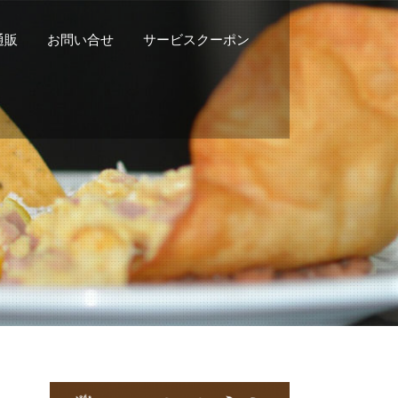
n通販
お問い合せ
サービスクーポン