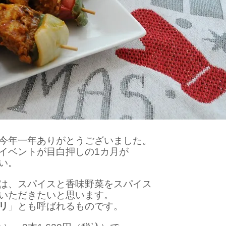
今年一年ありがとうございました。
イベントが目白押しの1カ月が
い。
は、スパイスと香味野菜をスパイス
いただきたいと思います。
リ
」とも呼ばれるものです。