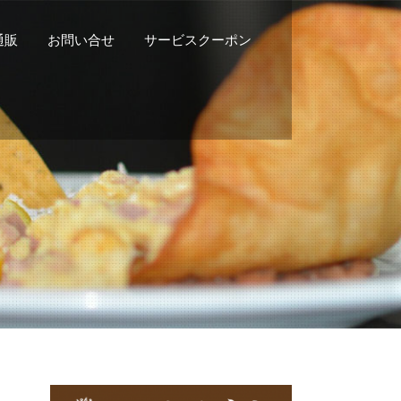
n通販
お問い合せ
サービスクーポン