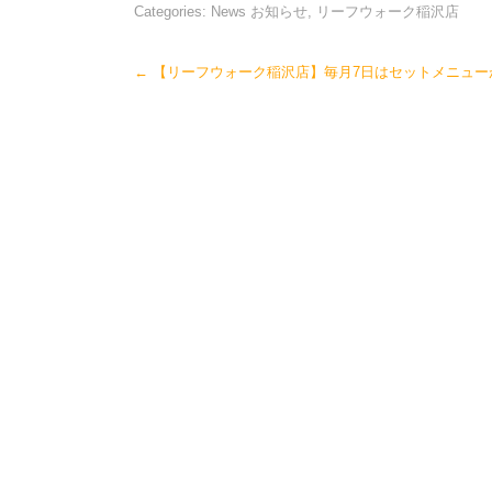
Categories:
News お知らせ
,
リーフウォーク稲沢店
Post
←
【リーフウォーク稲沢店】毎月7日はセットメニュー
navigation