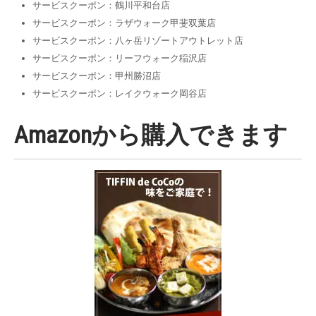
サービスクーポン：鶴川平和台店
サービスクーポン：ラザウォーク甲斐双葉店
サービスクーポン：八ヶ岳リゾートアウトレット店
サービスクーポン：リーフウォーク稲沢店
サービスクーポン：甲州勝沼店
サービスクーポン：レイクウォーク岡谷店
Amazonから購入できます