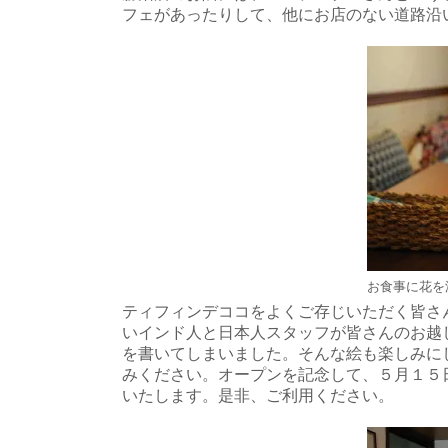
フェがあったりして、他にお店のない道路沿
お食事に花を
ティフィンデココをよくご存じいただく皆さ
いインド人と日本人スタッフが皆さんのお越
を書いてしまいました。そんな絵も楽しみに
みください。オープンを記念して、５月１５
いたします。是非、ご利用ください。