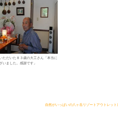
いただいた８３歳の大工さん「本当に
ざいました。感謝です」
自然がいっぱいの八ヶ岳リゾートアウトレット