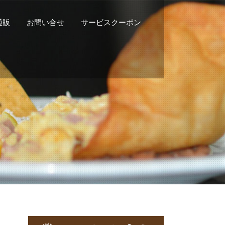
n通販
お問い合せ
サービスクーポン